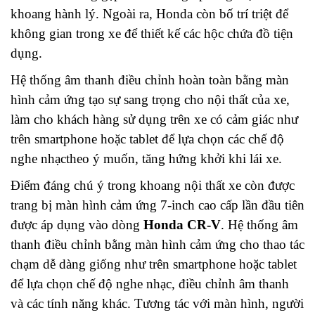
khoang hành lý. Ngoài ra, Honda còn bố trí triệt để
không gian trong xe để thiết kế các hộc chứa đồ tiện
dụng.
Hệ thống âm thanh điều chỉnh hoàn toàn bằng màn
hình cảm ứng tạo sự sang trọng cho nội thất của xe,
làm cho khách hàng sử dụng trên xe có cảm giác như
trên smartphone hoặc tablet để lựa chọn các chế độ
nghe nhạctheo ý muốn, tăng hứng khởi khi lái xe.
Điểm đáng chú ý trong khoang nội thất xe còn được
trang bị màn hình cảm ứng 7-inch cao cấp lần đầu tiên
được áp dụng vào dòng
Honda CR-V
. Hệ thống âm
thanh điều chỉnh bằng màn hình cảm ứng cho thao tác
chạm dễ dàng giống như trên smartphone hoặc tablet
để lựa chọn chế độ nghe nhạc, điều chỉnh âm thanh
và các tính năng khác. Tương tác với màn hình, người