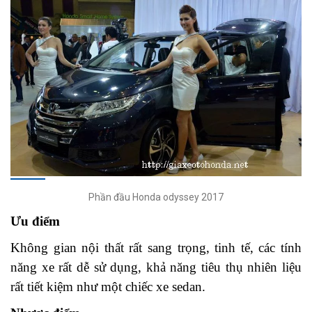
Phần đầu Honda odyssey 2017
Ưu điểm
Không gian nội thất rất sang trọng, tinh tế, các tính
năng xe rất dễ sử dụng, khả năng tiêu thụ nhiên liệu
rất tiết kiệm như một chiếc xe sedan.