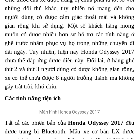
những đối thủ khác, tuy nhiên nó mang đến cho
người dùng có được cảm giác thoải mái và không
gian rộng khi sử dụng. Một số khách hàng mong
muốn có được nhiều hơn sự hỗ trợ các tính năng ở
ghế trước nhằm phục vụ họ trong những chuyến đi
dài ngày. Tuy nhiên, hiện nay Honda Odyssey 2017
chưa thể đáp ứng được điều này. Đổi lại, ở hàng ghế
thứ 2 và thứ 3 người dùng có được không gian rộng,
xe có thể chứa được 8 người trưởng thành mà không
gây trật trội, khó chịu.
Các tính năng tiện ích
Màn hình Honda Odyssey 2017
Tất cả các phiên bản của
Honda Odyssey 2017
đều
được trang bị Bluetooth. Mẫu xe cơ bản LX được