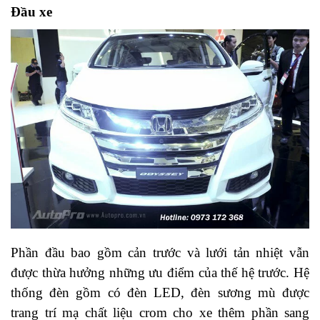
Đầu xe
Phần đầu bao gồm cản trước và lưới tản nhiệt vẫn
được thừa hưởng những ưu điểm của thế hệ trước. Hệ
thống đèn gồm có đèn LED, đèn sương mù được
trang trí mạ chất liệu crom cho xe thêm phần sang