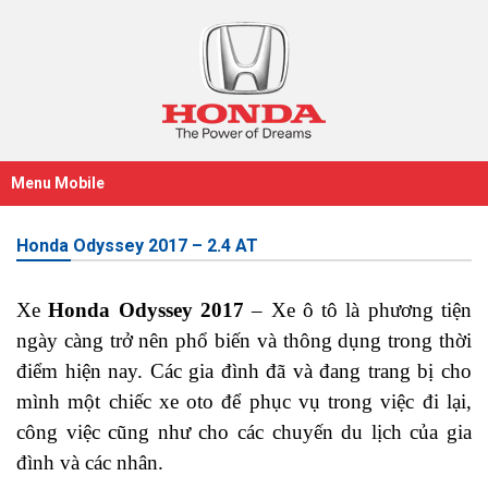
Menu Mobile
Honda Odyssey 2017 – 2.4 AT
Xe
Honda Odyssey 2017
– Xe ô tô là phương tiện
ngày càng trở nên phổ biến và thông dụng trong thời
điểm hiện nay. Các gia đình đã và đang trang bị cho
mình một chiếc xe oto để phục vụ trong việc đi lại,
công việc cũng như cho các chuyến du lịch của gia
đình và các nhân.