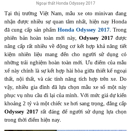
Ngoại thất Honda Odyssey 2017
Tại thị trường Việt Nam, mẫu xe oto minivan đang
nhận được nhiều sự quan tâm nhất, hiện nay Honda
đã cung cấp sản phẩm
Honda Odyssey 2017
. Trong
phiên bản hoàn toàn mới này,
Odyssey 2017
được
nâng cấp rất nhiều về động cơ kết hợp khả năng tiết
kiệm nhiên liệu mang đến cho người sử dụng có
những trải nghiệm hoàn toàn mới. Ưu điểm của mẫu
xế này chính là sự kết hợp hài hòa giữa thiết kế ngoại
thất, nội thất, và các tính năng tích hợp trên xe. Do
vậy, nhiều gia đình đã lựa chọn mẫu xe số một này
phục vụ nhu cầu đi lại của mình. Với mức giá dự kiến
khoảng 2 tỷ và một chiếc xe hơi sang trọng, đẳng cấp
Odyssey 2017
rất đáng để người sử dụng lựa chọn
trong thời điểm hiện nay.