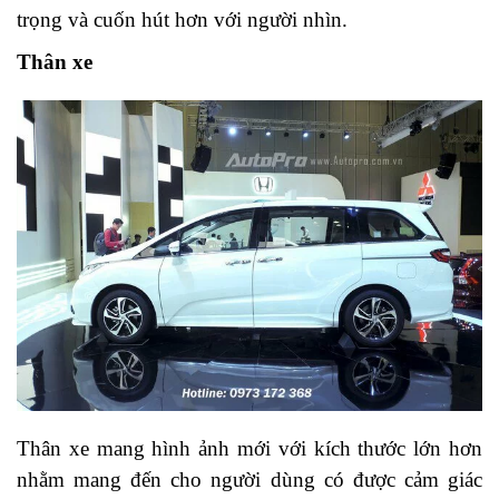
trọng và cuốn hút hơn với người nhìn.
Thân xe
Thân xe mang hình ảnh mới với kích thước lớn hơn
nhằm mang đến cho người dùng có được cảm giác