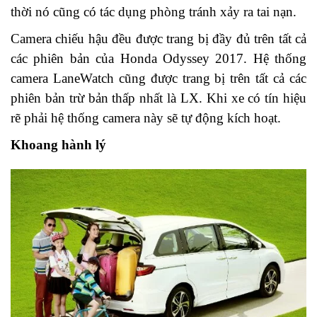
thời nó cũng có tác dụng phòng tránh xảy ra tai nạn.
Camera chiếu hậu đều được trang bị đầy đủ trên tất cả
các phiên bản của Honda Odyssey 2017. Hệ thống
camera LaneWatch cũng được trang bị trên tất cả các
phiên bản trừ bản thấp nhất là LX. Khi xe có tín hiệu
rẽ phải hệ thống camera này sẽ tự động kích hoạt.
Khoang hành lý