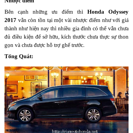
Nhược điểm
Bên cạnh những ưu điểm thì
Honda Odyssey
2017
vẫn còn tồn tại một vài nhược điểm như với giá
thành như hiện nay thì nhiều gia đình có thể vẫn chưa
đủ điều kiện để sở hữu, kích thước chưa thực sự thon
gọn và chưa được hỗ trợ ghế trước.
Tổng Quát: