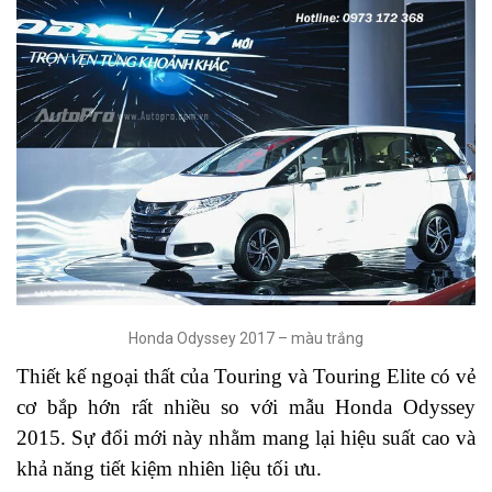
Honda Odyssey 2017 – màu trắng
Thiết kế ngoại thất của Touring và Touring Elite có vẻ
cơ bắp hớn rất nhiều so với mẫu Honda Odyssey
2015. Sự đổi mới này nhằm mang lại hiệu suất cao và
khả năng tiết kiệm nhiên liệu tối ưu.