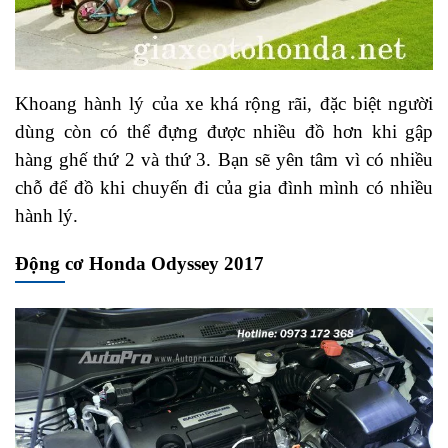
Khoang hành lý của xe khá rộng rãi, đặc biệt người
dùng còn có thể đựng được nhiều đồ hơn khi gập
hàng ghế thứ 2 và thứ 3. Bạn sẽ yên tâm vì có nhiều
chỗ để đồ khi chuyến đi của gia đình mình có nhiều
hành lý.
Động cơ Honda Odyssey 2017