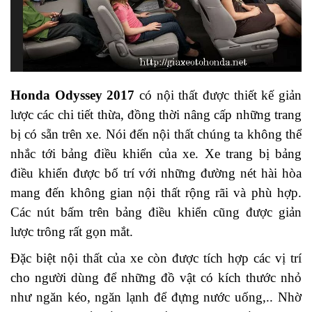
Honda Odyssey 2017
có nội thất được thiết kế giản
lược các chi tiết thừa, đồng thời nâng cấp những trang
bị có sẵn trên xe. Nói đến nội thất chúng ta không thể
nhắc tới bảng điều khiển của xe. Xe trang bị bảng
điều khiển được bố trí với những đường nét hài hòa
mang đến không gian nội thất rộng rãi và phù hợp.
Các nút bấm trên bảng điều khiển cũng được giản
lược trông rất gọn mắt.
Đặc biệt nội thất của xe còn được tích hợp các vị trí
cho người dùng để những đồ vật có kích thước nhỏ
như ngăn kéo, ngăn lạnh để đựng nước uống,.. Nhờ