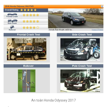
An toàn Honda Odyssey 2017