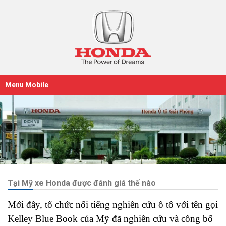
Menu Mobile
Tại Mỹ xe Honda được đánh giá thế nào
Mới đây, tổ chức nổi tiếng nghiên cứu ô tô với tên gọi
Kelley Blue Book của Mỹ đã nghiên cứu và công bố