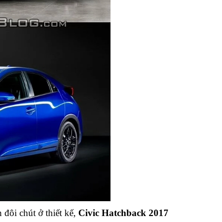
 đôi chút ở thiết kế,
Civic Hatchback 2017