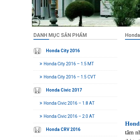
DANH MỤC SẢN PHẨM
Honda 
Honda City 2016
Honda City 2016 – 1.5 MT
Honda City 2016 – 1.5 CVT
Honda Civic 2017
Honda Civic 2016 – 1.8 AT
Honda Civic 2016 – 2.0 AT
Honda
Honda CRV 2016
tâm n