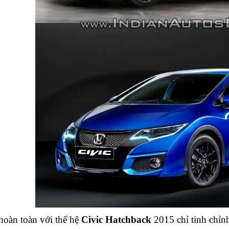
hoàn toàn với thế hệ
Civic Hatchback
2015 chỉ tinh chỉnh