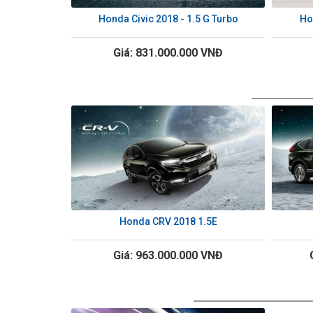
Honda Civic 2018 - 1.5 G Turbo
Ho
Giá: 831.000.000 VNĐ
Honda CRV 2018 1.5E
Giá: 963.000.000 VNĐ