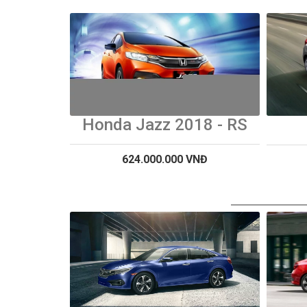
Honda Jazz 2018 - RS
624.000.000 VNĐ