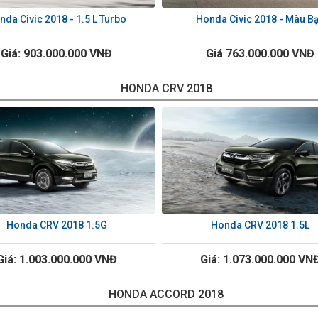
nda Civic 2018 - 1.5 L Turbo
Honda Civic 2018 - Màu B
Giá: 903.000.000 VNĐ
Giá 763.000.000 VNĐ
HONDA CRV 2018
Honda CRV 2018 1.5G
Honda CRV 2018 1.5L
Giá: 1.003.000.000 VNĐ
Giá: 1.073.000.000 VN
HONDA ACCORD 2018