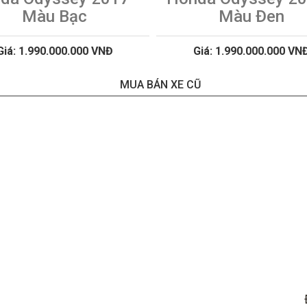
Màu Bạc
Màu Đen
Giá: 1.990.000.000 VNĐ
Giá: 1.990.000.000 VN
MUA BÁN XE CŨ