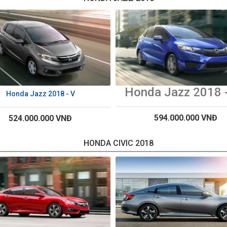
Honda Jazz 2018 
Honda Jazz 2018 - V
594.000.000 VNĐ
524.000.000 VNĐ
HONDA CIVIC 2018